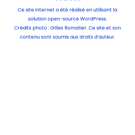
Ce site internet a été réalisé en utilisant la
solution open-source WordPress.
Crédits photo : GIlles Romatier. Ce site et son
contenu sont soumis aux droits d’auteur.