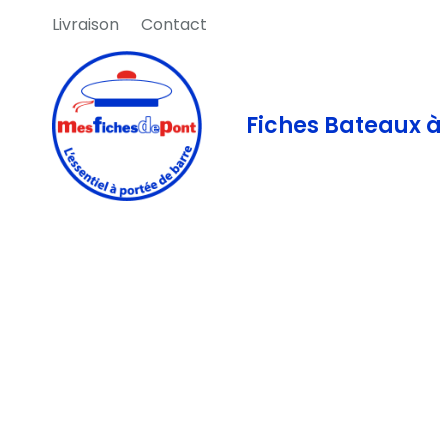
Livraison
Contact
Fiches Bateaux à