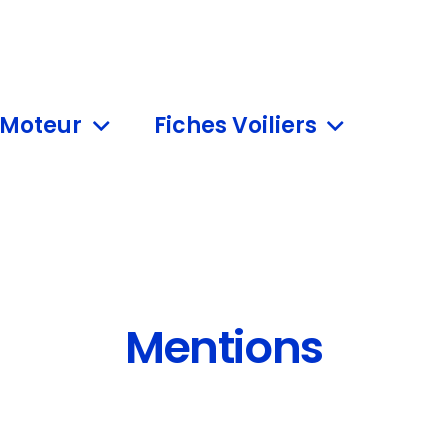
 Moteur
Fiches Voiliers
Mentions