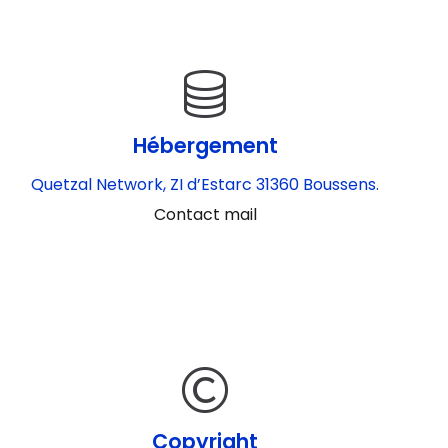
Hébergement
Quetzal Network, ZI d’Estarc 31360 Boussens.
Contact mail
Copyright