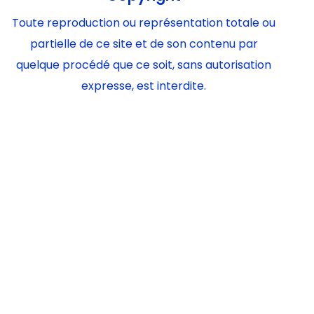
Toute reproduction ou représentation totale ou
partielle de ce site et de son contenu par
quelque procédé que ce soit, sans autorisation
expresse, est interdite.