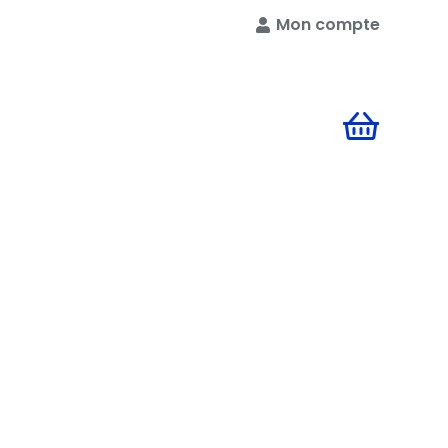
Mon compte