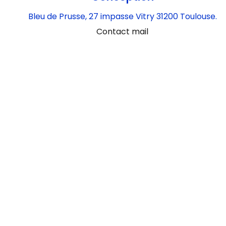
Bleu de Prusse, 27 impasse Vitry 31200 Toulouse.
Contact mail