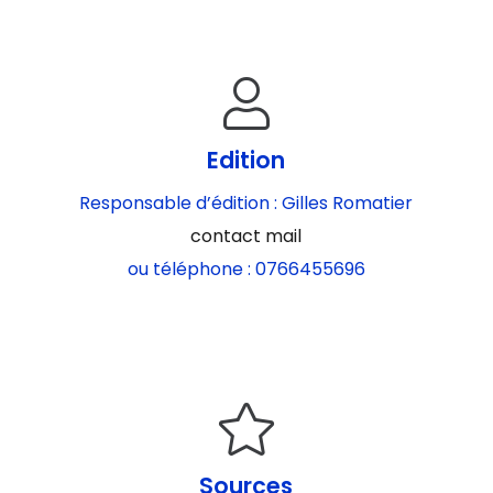
Edition
Responsable d’édition : Gilles Romatier
contact mail
ou téléphone : 0766455696
Sources